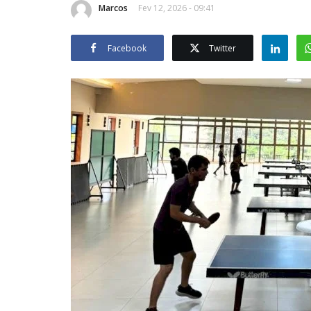
Marcos
Fev 12, 2026 - 09:41
Facebook
Twitter