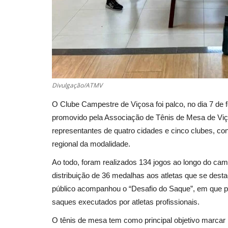
Divulgação/ATMV
O Clube Campestre de Viçosa foi palco, no dia 7 de
promovido pela Associação de Tênis de Mesa de Viç
representantes de quatro cidades e cinco clubes, c
regional da modalidade.
Ao todo, foram realizados 134 jogos ao longo do ca
distribuição de 36 medalhas aos atletas que se dest
público acompanhou o “Desafio do Saque”, em que p
saques executados por atletas profissionais.
O tênis de mesa tem como principal objetivo marcar