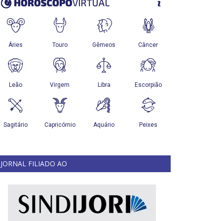
JORNAL FILIADO AO