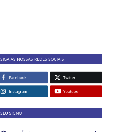
SIGA AS NOSSAS REDES SOCIAIS
Facebook
Twitter
Instagram
Youtube
SEU SIGNO