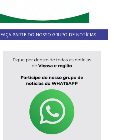
FAÇA PARTE DO NOSSO GRUPO DE NOTÍCIAS