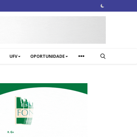
UFV
OPORTUNIDADE