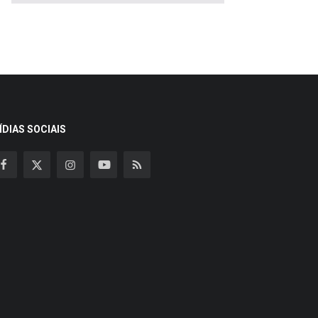
ÍDIAS SOCIAIS