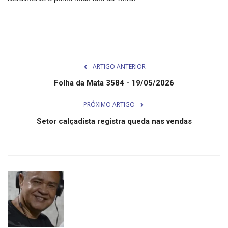
Minas Gerais
ARTIGO ANTERIOR
Folha da Mata 3584 - 19/05/2026
PRÓXIMO ARTIGO
Setor calçadista registra queda nas vendas