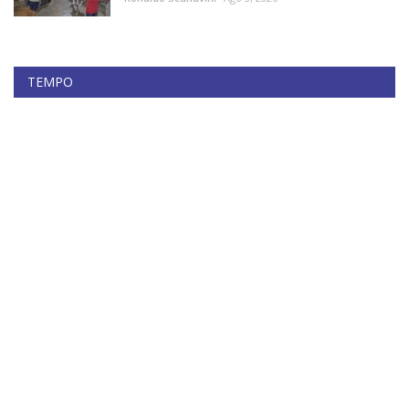
TEMPO