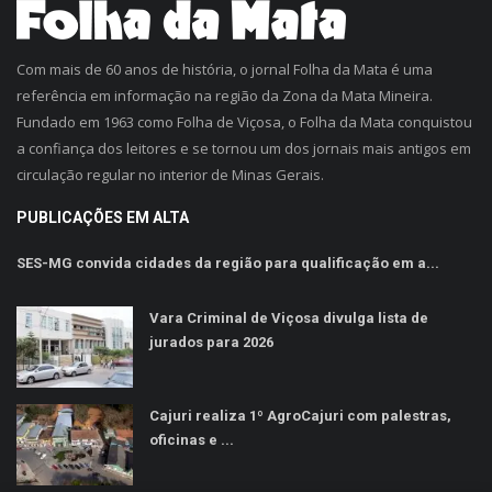
Com mais de 60 anos de história, o jornal Folha da Mata é uma
referência em informação na região da Zona da Mata Mineira.
Fundado em 1963 como Folha de Viçosa, o Folha da Mata conquistou
a confiança dos leitores e se tornou um dos jornais mais antigos em
circulação regular no interior de Minas Gerais.
PUBLICAÇÕES EM ALTA
SES-MG convida cidades da região para qualificação em a...
Vara Criminal de Viçosa divulga lista de
jurados para 2026
Cajuri realiza 1º AgroCajuri com palestras,
oficinas e ...