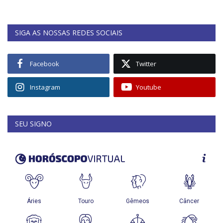
SIGA AS NOSSAS REDES SOCIAIS
Facebook
Twitter
Instagram
Youtube
SEU SIGNO