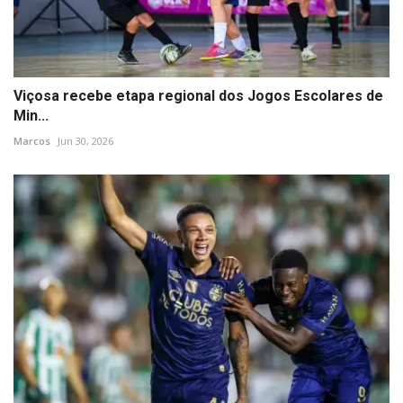
Viçosa recebe etapa regional dos Jogos Escolares de
Min...
Marcos
Jun 30, 2026