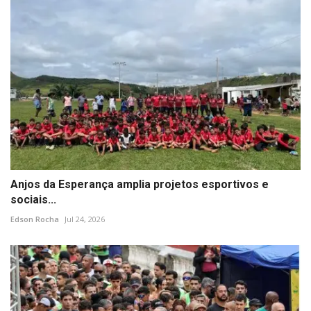
Anjos da Esperança amplia projetos esportivos e
sociais...
Edson Rocha
Jul 24, 2026