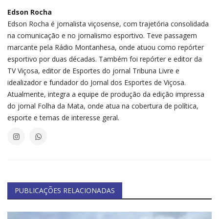
Edson Rocha
Edson Rocha é jornalista viçosense, com trajetória consolidada
na comunicação e no jornalismo esportivo. Teve passagem
marcante pela Rádio Montanhesa, onde atuou como repórter
esportivo por duas décadas. Também foi repórter e editor da
TV Viçosa, editor de Esportes do jornal Tribuna Livre e
idealizador e fundador do Jornal dos Esportes de Viçosa.
Atualmente, integra a equipe de produção da edição impressa
do jornal Folha da Mata, onde atua na cobertura de política,
esporte e temas de interesse geral.
PUBLICAÇÕES RELACIONADAS