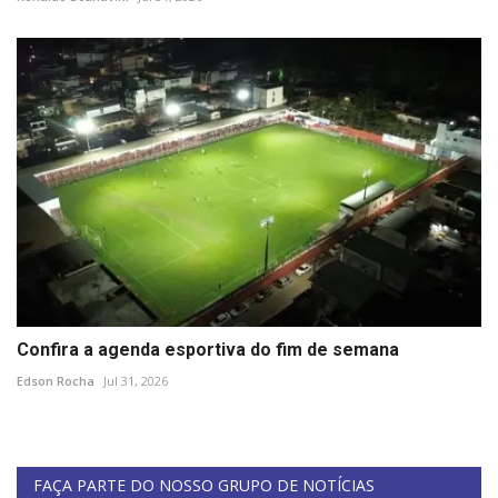
Confira a agenda esportiva do fim de semana
Edson Rocha
Jul 31, 2026
FAÇA PARTE DO NOSSO GRUPO DE NOTÍCIAS