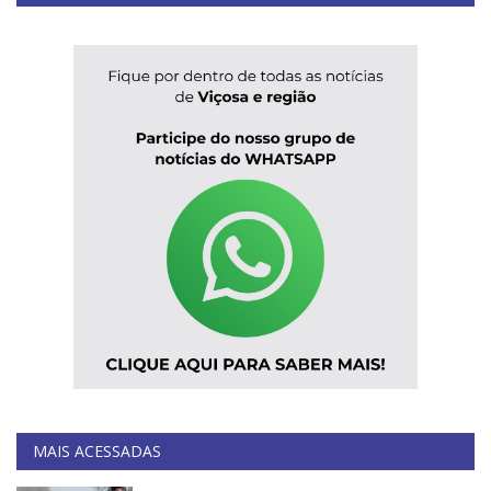
MAIS ACESSADAS