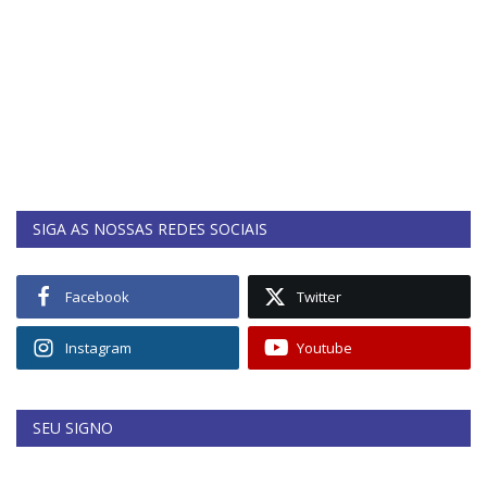
SIGA AS NOSSAS REDES SOCIAIS
Facebook
Twitter
Instagram
Youtube
SEU SIGNO