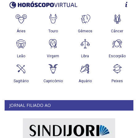
JORNAL FILIADO AO