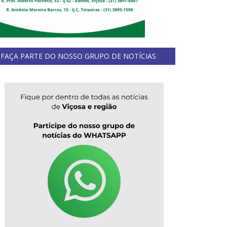
FAÇA PARTE DO NOSSO GRUPO DE NOTÍCIAS