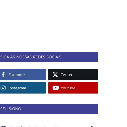
SIGA AS NOSSAS REDES SOCIAIS
Facebook
Twitter
Instagram
Youtube
SEU SIGNO