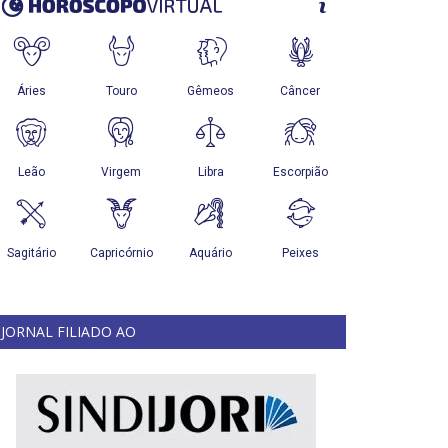
JORNAL FILIADO AO