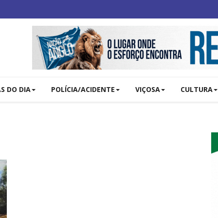
AS DO DIA
POLÍCIA/ACIDENTE
VIÇOSA
CULTURA