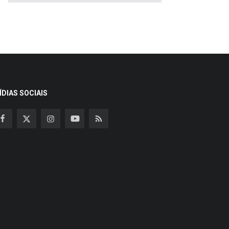
ÍDIAS SOCIAIS