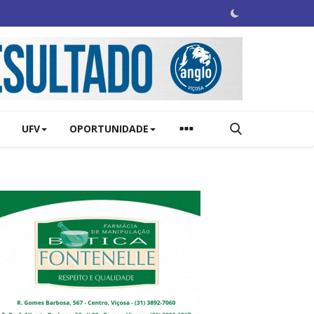
UFV
OPORTUNIDADE