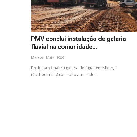
PMV conclui instalação de galeria
fluvial na comunidade...
Marcos
Mai 4, 2026
Prefeitura finaliza galeria de água em Maringá
(Cachoeirinha) com tubo armco de ...