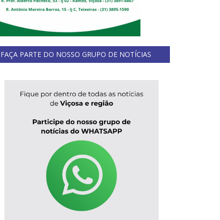
FAÇA PARTE DO NOSSO GRUPO DE NOTÍCIAS