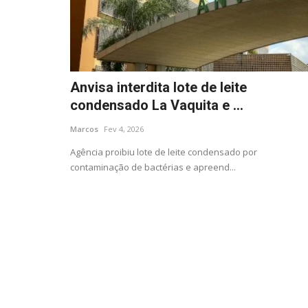
Anvisa interdita lote de leite
condensado La Vaquita e ...
Marcos
Fev 4, 2026
Agência proibiu lote de leite condensado por
contaminação de bactérias e apreend...