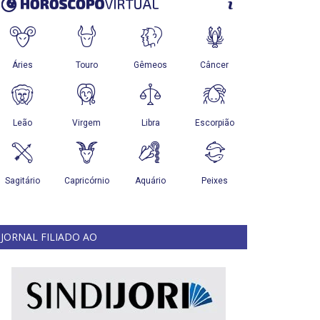
JORNAL FILIADO AO