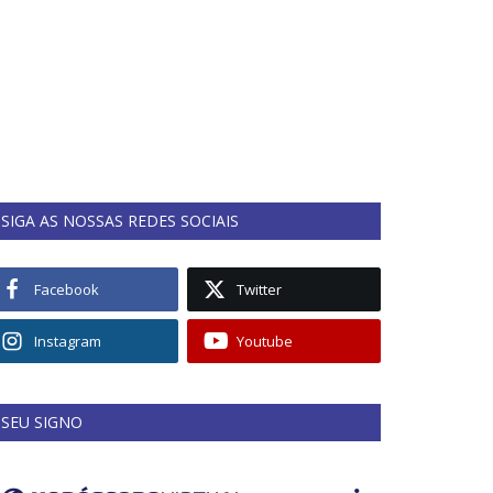
SIGA AS NOSSAS REDES SOCIAIS
Facebook
Twitter
Instagram
Youtube
SEU SIGNO