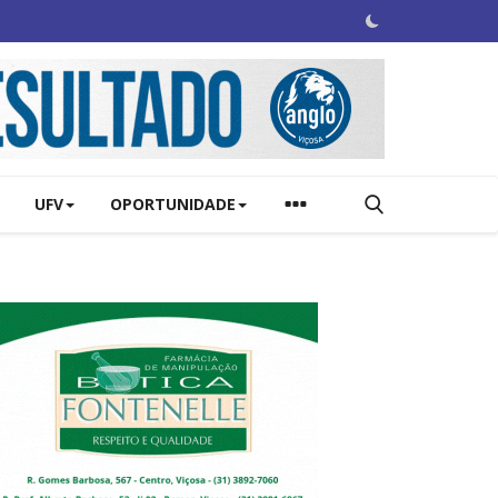
UFV
OPORTUNIDADE