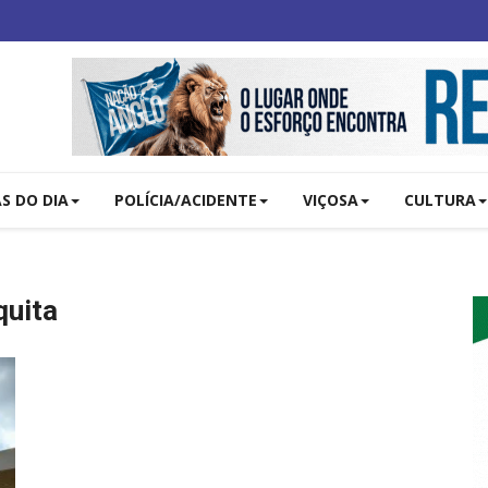
AS DO DIA
POLÍCIA/ACIDENTE
VIÇOSA
CULTURA
quita