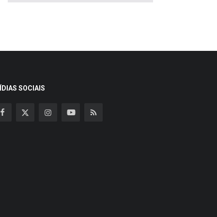
ÍDIAS SOCIAIS