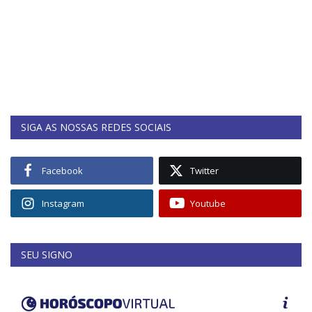
SIGA AS NOSSAS REDES SOCIAIS
Facebook
Twitter
Instagram
Youtube
SEU SIGNO