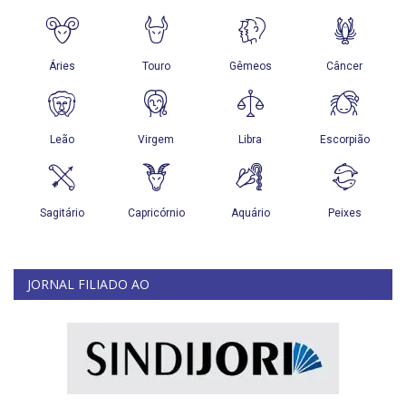
JORNAL FILIADO AO