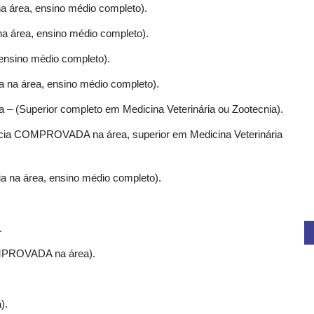
a área, ensino médio completo).
na área, ensino médio completo).
 ensino médio completo).
a na área, ensino médio completo).
a – (Superior completo em Medicina Veterinária ou Zootecnia).
ncia COMPROVADA na área, superior em Medicina Veterinária
a na área, ensino médio completo).
.
OMPROVADA na área).
).