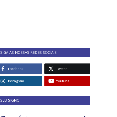
SIGA AS NOSSAS REDES SOCIAIS
Facebook
Twitter
Instagram
Youtube
SEU SIGNO