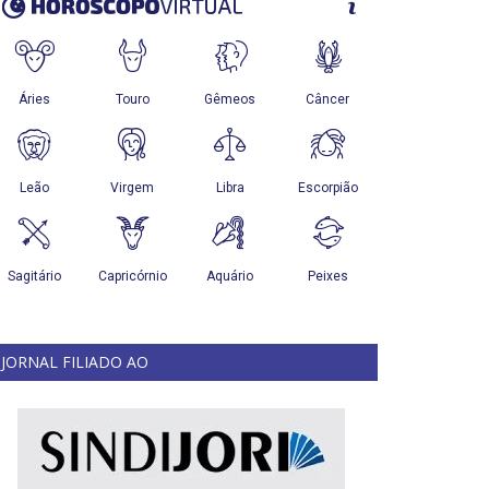
JORNAL FILIADO AO