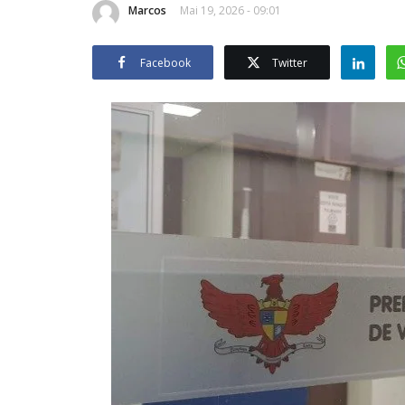
Marcos
Mai 19, 2026 - 09:01
Facebook
Twitter