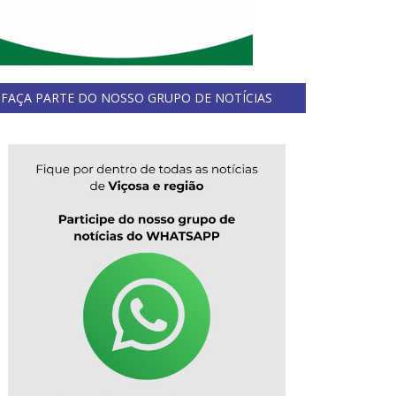
FAÇA PARTE DO NOSSO GRUPO DE NOTÍCIAS