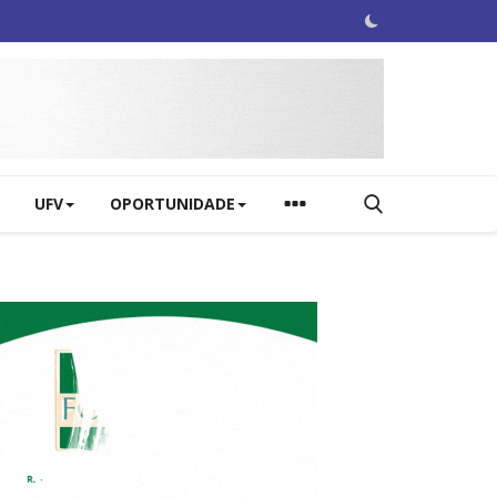
UFV
OPORTUNIDADE