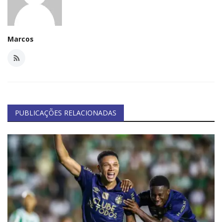
Marcos
PUBLICAÇÕES RELACIONADAS