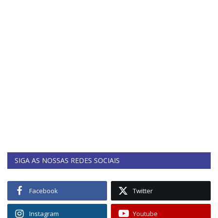
SIGA AS NOSSAS REDES SOCIAIS
Facebook
Twitter
Instagram
Youtube