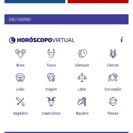
SEU SIGNO