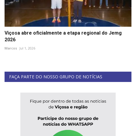
Viçosa abre oficialmente a etapa regional do Jemg
2026
Marcos
Jul 1, 2026
FAÇA PARTE DO NOSSO GRUPO DE NOTÍCIAS