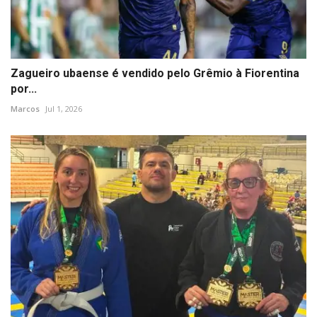
Zagueiro ubaense é vendido pelo Grêmio à Fiorentina
por...
Marcos
Jul 1, 2026