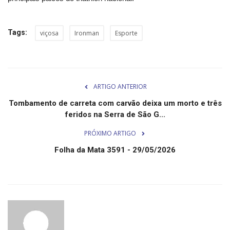
Tags:
viçosa
Ironman
Esporte
ARTIGO ANTERIOR
Tombamento de carreta com carvão deixa um morto e três
feridos na Serra de São G...
PRÓXIMO ARTIGO
Folha da Mata 3591 - 29/05/2026