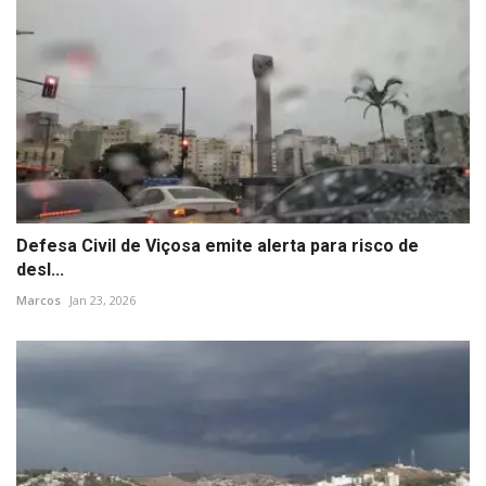
Defesa Civil de Viçosa emite alerta para risco de
desl...
Marcos
Jan 23, 2026