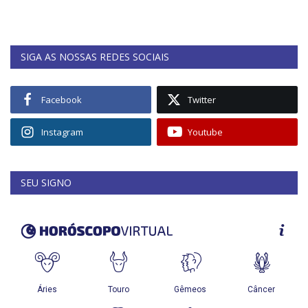
SIGA AS NOSSAS REDES SOCIAIS
Facebook
Twitter
Instagram
Youtube
SEU SIGNO