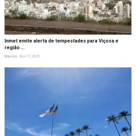
Inmet emite alerta de tempestades para Viçosa e
região ...
Marcos
Nov 17, 2025