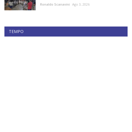
Ronaldo Scanavini
Ago 3, 2026
TEMPO