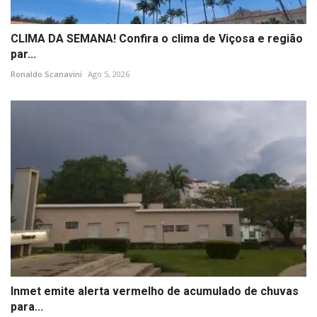
CLIMA DA SEMANA! Confira o clima de Viçosa e região
par...
Ronaldo Scanavini
Ago 5, 2026
Inmet emite alerta vermelho de acumulado de chuvas
para...