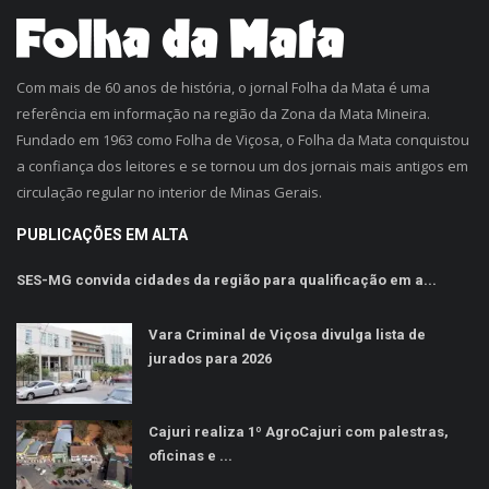
Com mais de 60 anos de história, o jornal Folha da Mata é uma
referência em informação na região da Zona da Mata Mineira.
Fundado em 1963 como Folha de Viçosa, o Folha da Mata conquistou
a confiança dos leitores e se tornou um dos jornais mais antigos em
circulação regular no interior de Minas Gerais.
PUBLICAÇÕES EM ALTA
SES-MG convida cidades da região para qualificação em a...
Vara Criminal de Viçosa divulga lista de
jurados para 2026
Cajuri realiza 1º AgroCajuri com palestras,
oficinas e ...