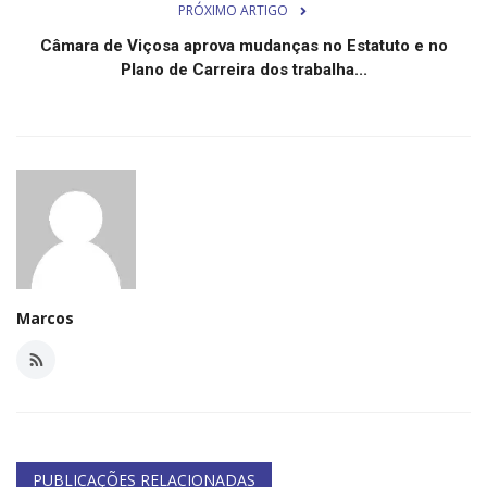
PRÓXIMO ARTIGO
Câmara de Viçosa aprova mudanças no Estatuto e no
Plano de Carreira dos trabalha...
Marcos
PUBLICAÇÕES RELACIONADAS