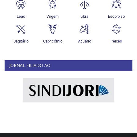
JORNAL FILIADO AO