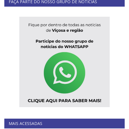
FAÇA PARTE DO NOSSO GRUPO DE NOTÍCIAS
MAIS ACESSADAS