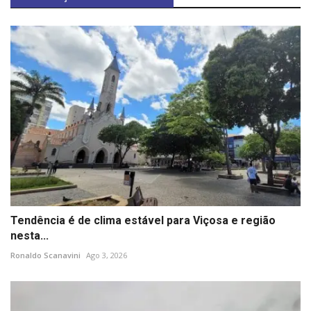
Tendência é de clima estável para Viçosa e região
nesta...
Ronaldo Scanavini
Ago 3, 2026