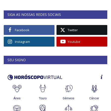
SIGA AS NOSSAS REDES SOCIAIS
Facebook
Twitter
Instagram
Youtube
SEU SIGNO