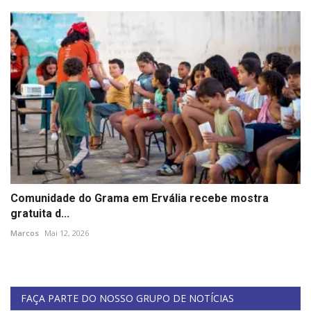
Comunidade do Grama em Ervália recebe mostra
gratuita d...
Marcos
Mai 12, 2026
FAÇA PARTE DO NOSSO GRUPO DE NOTÍCIAS