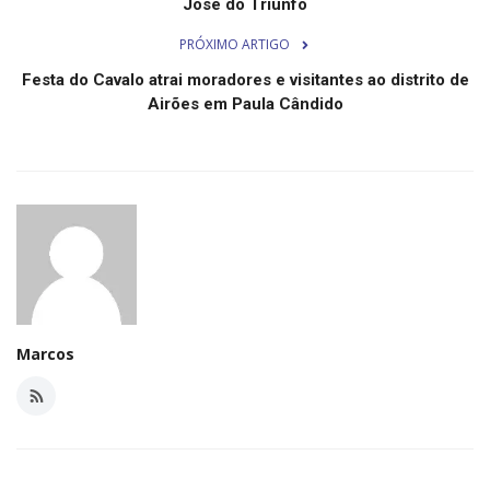
José do Triunfo
Minas Gerais
PRÓXIMO ARTIGO
Festa do Cavalo atrai moradores e visitantes ao distrito de
Airões em Paula Cândido
Marcos