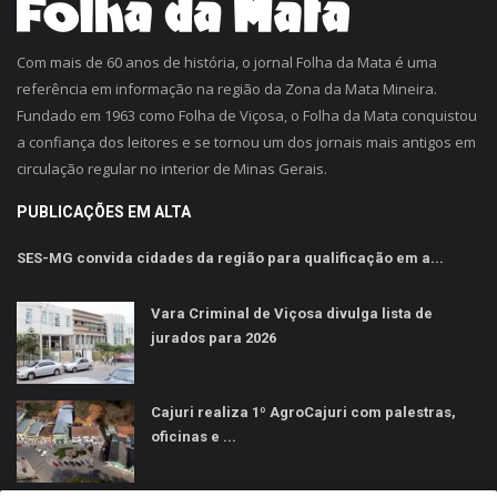
Com mais de 60 anos de história, o jornal Folha da Mata é uma
referência em informação na região da Zona da Mata Mineira.
Fundado em 1963 como Folha de Viçosa, o Folha da Mata conquistou
a confiança dos leitores e se tornou um dos jornais mais antigos em
circulação regular no interior de Minas Gerais.
PUBLICAÇÕES EM ALTA
SES-MG convida cidades da região para qualificação em a...
Vara Criminal de Viçosa divulga lista de
jurados para 2026
Cajuri realiza 1º AgroCajuri com palestras,
oficinas e ...