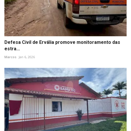
Defesa Civil de Ervália promove monitoramento das
estra...
Marcos
Jan 6, 2026