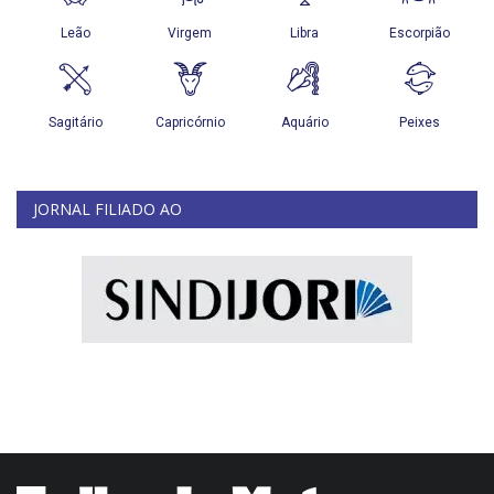
JORNAL FILIADO AO