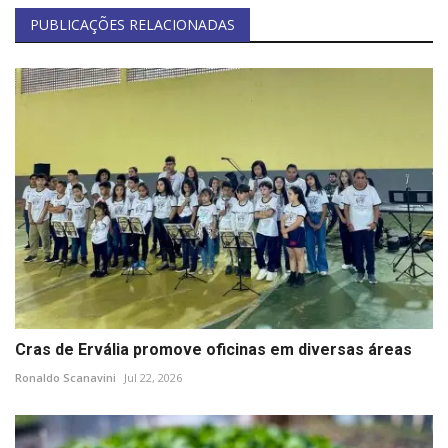
PUBLICAÇÕES RELACIONADAS
Cras de Ervália promove oficinas em diversas áreas
Ronaldo Scanavini
Jul 22, 2026