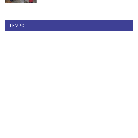
TEMPO